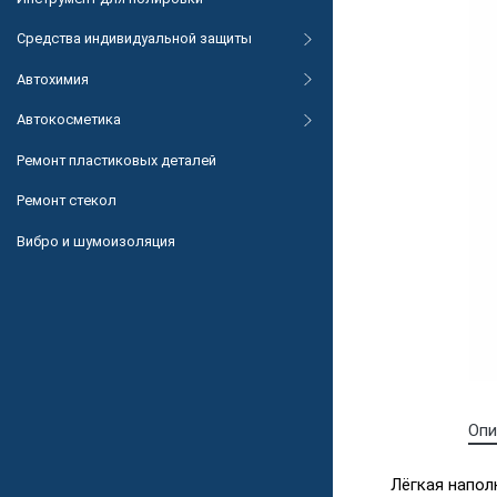
Средства индивидуальной защиты
Автохимия
Автокосметика
Ремонт пластиковых деталей
Ремонт стекол
Вибро и шумоизоляция
Опи
Лёгкая напо