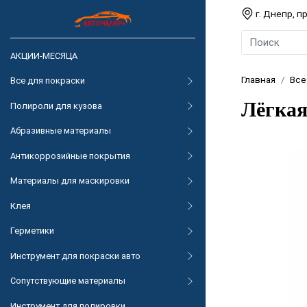
г. Днепр, 
АКЦИИ-МЕСЯЦА
Главная
Все
Все для покраски
Лёгкая
Полироли для кузова
Абразивные материалы
Антикоррозийные покрытия
Материалы для маскировки
Клея
Герметики
Инструмент для покраски авто
Сопутствующие материалы
Инструмент для полировки