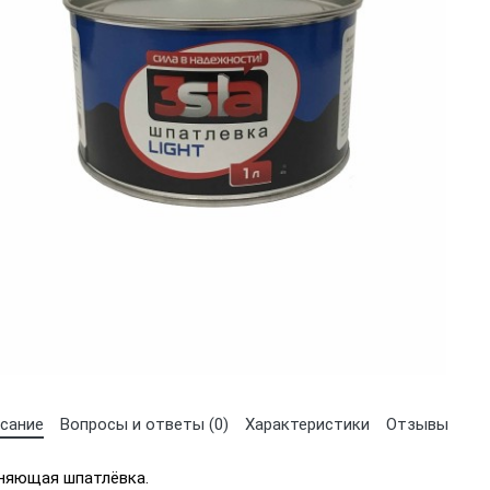
сание
Вопросы и ответы (0)
Характеристики
Отзывы
лняющая шпатлёвка.