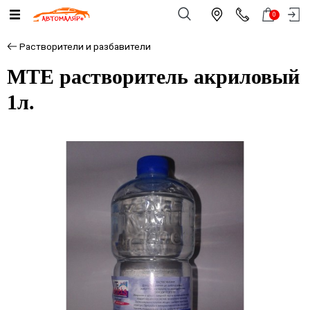
0
Растворители и разбавители
МТЕ растворитель акриловый
1л.