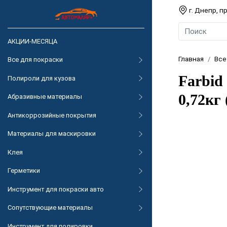
г. Днепр, 
АКЦИИ-МЕСЯЦА
Главная
Все
Все для покраски
Farbi
Полироли для кузова
0,72кг 
Абразивные материалы
Антикоррозийные покрытия
Материалы для маскировки
Клея
Герметики
Инструмент для покраски авто
Сопутствующие материалы
Инструмент для полировки