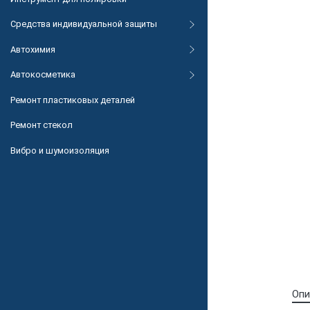
Средства индивидуальной защиты
Автохимия
Автокосметика
Ремонт пластиковых деталей
Ремонт стекол
Вибро и шумоизоляция
Опи