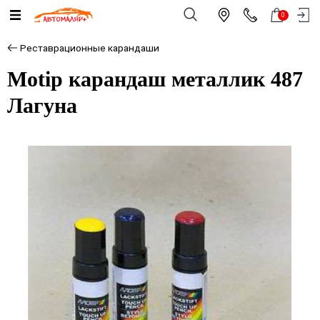
0
Реставрационные карандаши
Motip карандаш металлик 487
Лагуна