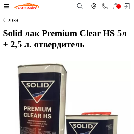
0
Лаки
Solid лак Premium Clear HS 5л
+ 2,5 л. отвердитель