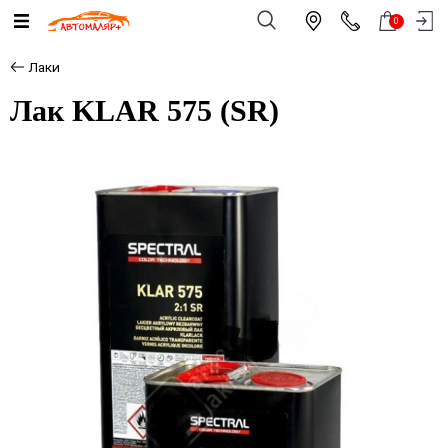
0
Лаки
Лак KLAR 575 (SR)