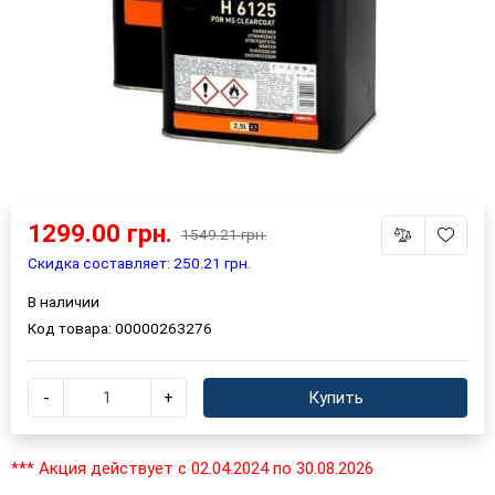
1299.00 грн.
1549.21 грн.
Скидка составляет: 250.21 грн.
В наличии
Код товара:
00000263276
-
+
Купить
*** Акция действует с 02.04.2024 по 30.08.2026