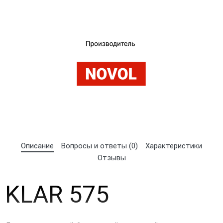
Описание
Вопросы и ответы (0)
Характеристики
Отзывы
×
Выберите язык магазина
KLAR 575
UA
RU