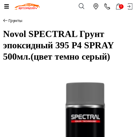
0
Грунты
Novol SPECTRAL Грунт
эпоксидный 395 Р4 SPRAY
500мл.(цвет темно серый)