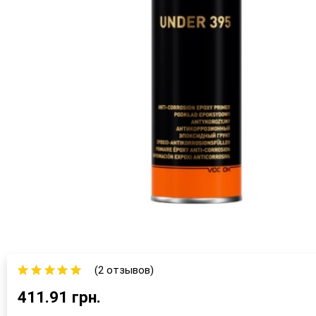
(2 отзывов)
411.91 грн.