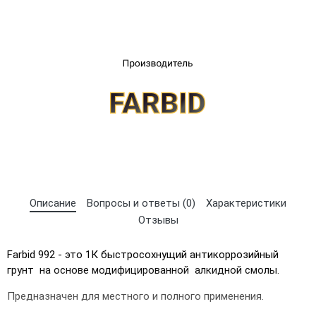
UA
RU
Описание
Вопросы и ответы (0)
Характеристики
Отзывы
Farbid 992 - это 1К быстросохнущий антикоррозийный
грунт на основе модифицированной алкидной смолы.
Предназначен для местного и полного применения.