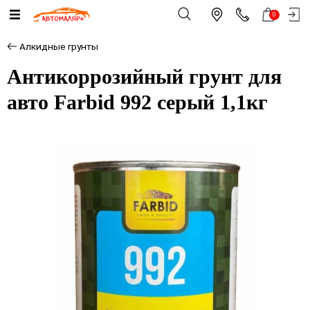
0
Алкидные грунты
Антикоррозийный грунт для
авто Farbid 992 серый 1,1кг