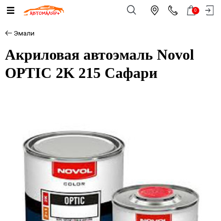
0
Эмали
Акриловая автоэмаль Novol
OPTIC 2K 215 Сафари