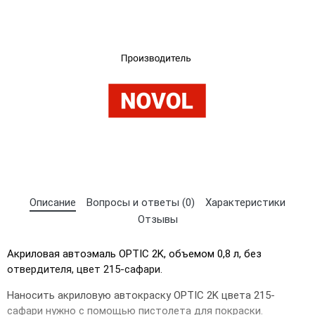
Описание
Вопросы и ответы (0)
Характеристики
Отзывы
Акриловая автоэмаль OPTIC 2K, объемом 0,8 л, без
отвердителя, цвет 215-сафари.
×
Наносить акриловую автокраску OPTIC 2K цвета 215-
Выберите язык магазина
сафари нужно с помощью пистолета для покраски.