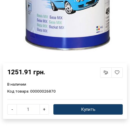
1251.91 грн.
В наличии
Код товара:
00000026870
-
+
Купить