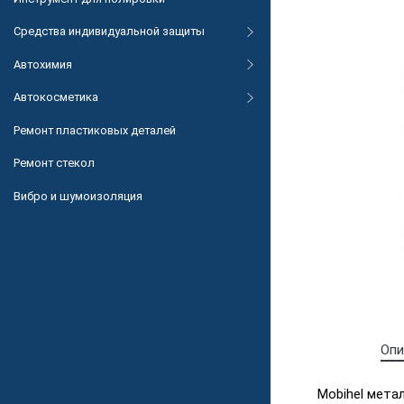
Средства индивидуальной защиты
Автохимия
Автокосметика
Ремонт пластиковых деталей
Ремонт стекол
Вибро и шумоизоляция
Опи
Mobihel мета