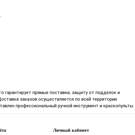
-
о гарантирует прямые поставки, защиту от подделок и
Доставка заказов осуществляется по всей территории
ставлен профессиональный ручной инструмент и краскопульты.
йта
Личный кабинет