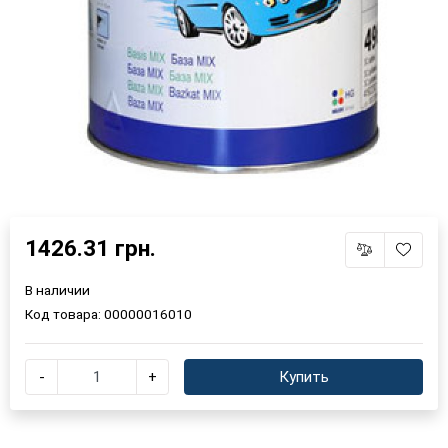
1426.31 грн.
В наличии
Код товара:
00000016010
-
+
Купить