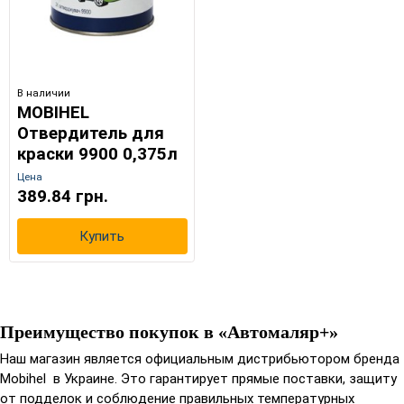
В наличии
MOBIHEL
Отвердитель для
краски 9900 0,375л
Цена
389.84 грн.
Купить
Преимущество покупок в «Автомаляр+»
Наш магазин является официальным дистрибьютором бренда
Mobihel в Украине. Это гарантирует прямые поставки, защиту
от подделок и соблюдение правильных температурных