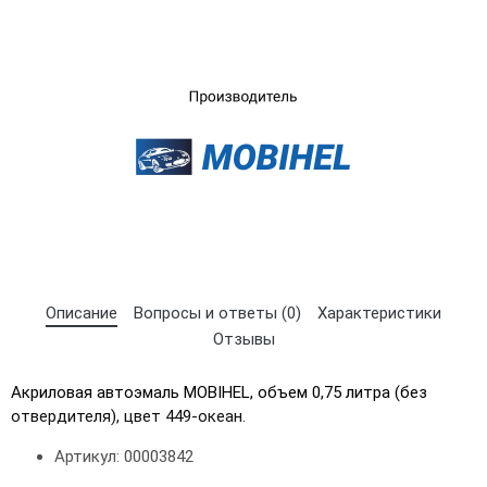
Описание
Вопросы и ответы (0)
Характеристики
Отзывы
Акриловая автоэмаль MOBIHEL, объем 0,75 литра (без
отвердителя), цвет 449-океан.
×
Выберите язык магазина
Артикул: 00003842