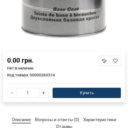
0.00 грн.
Нет в наличии
Код товара:
00000260314
-
+
Купить
×
Выберите язык магазина
Описание
Вопросы и ответы (0)
Характеристики
Отзывы