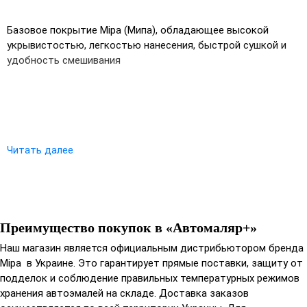
UA
RU
Базовое покрытие Mipa (Мипа), обладающее высокой
укрывистостью, легкостью нанесения, быстрой сушкой и
удобность смешивания
Читать далее
Преимущество покупок в «Автомаляр+»
Наш магазин является официальным дистрибьютором бренда
Mipa в Украине. Это гарантирует прямые поставки, защиту от
подделок и соблюдение правильных температурных режимов
хранения автоэмалей на складе. Доставка заказов