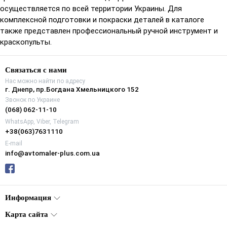
осуществляется по всей территории Украины. Для
комплексной подготовки и покраски деталей в каталоге
также представлен профессиональный ручной инструмент и
краскопульты.
Связаться с нами
Нас можно найти по адресу
г. Днепр, пр.Богдана Хмельницкого 152
Звонок по Украине
(068) 062-11-10
WhatsApp, Viber, Telegram
+38(063)7631110
E-mail
info@avtomaler-plus.com.ua
Информация
Карта сайта