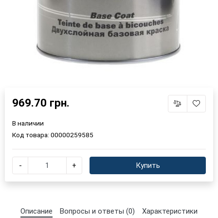
969.70 грн.
В наличии
Код товара:
00000259585
-
+
Купить
×
Выберите язык магазина
Описание
Вопросы и ответы (0)
Характеристики