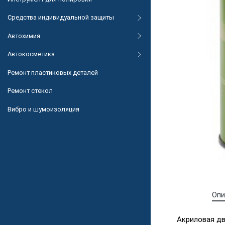
Средства индивидуальной защиты
Автохимия
Автокосметика
Ремонт пластиковых деталей
Ремонт стекол
Вибро и шумоизоляция
Опи
Акриловая дв