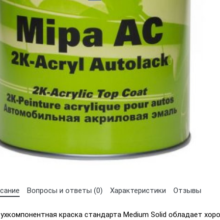
сание
Вопросы и ответы (0)
Характеристики
Отзывы
ухкомпонентная краска стандарта Medium Solid обладает хор