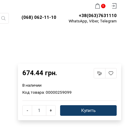
0
+38(063)7631110
(068) 062-11-10
WhatsApp, Viber, Telegram
674.44 грн.
В наличии
Код товара:
00000259099
-
+
Купить