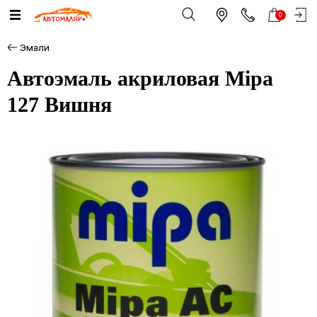
0
Эмали
Автоэмаль акриловая Mipa
127 Вишня