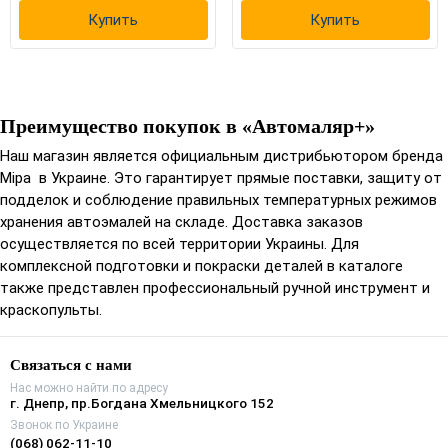
Купить
Купить
Преимущество покупок в «Автомаляр+»
Наш магазин является официальным дистрибьютором бренда
Mipa в Украине. Это гарантирует прямые поставки, защиту от
подделок и соблюдение правильных температурных режимов
хранения автоэмалей на складе. Доставка заказов
осуществляется по всей территории Украины. Для
комплексной подготовки и покраски деталей в каталоге
также представлен профессиональный ручной инструмент и
краскопульты.
Связаться с нами
Нас можно найти по адресу
г. Днепр, пр.Богдана Хмельницкого 152
Звонок по Украине
(068) 062-11-10