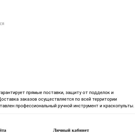
ся
гарантирует прямые поставки, защиту от подделок и
Доставка заказов осуществляется по всей территории
ставлен профессиональный ручной инструмент и краскопульты.
йта
Личный кабинет