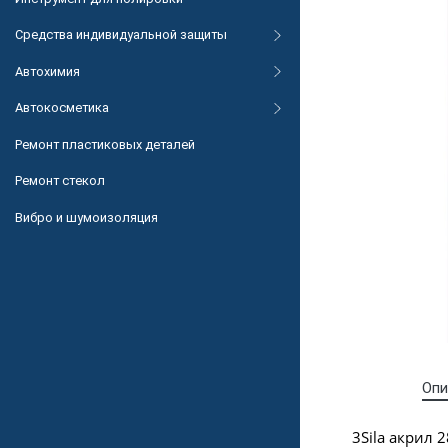
Средства индивидуальной защиты
Автохимия
Автокосметика
Ремонт пластиковых деталей
Ремонт стекол
Вибро и шумоизоляция
Опи
3Sila акрил 