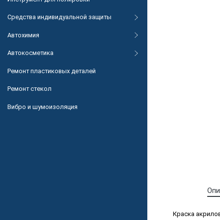
Средства индивидуальной защиты
Автохимия
Автокосметика
Ремонт пластиковых деталей
Ремонт стекол
Вибро и шумоизоляция
Опи
Краска акрилов