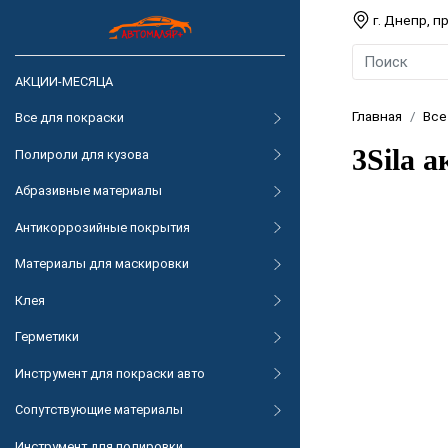
г. Днепр, 
АКЦИИ-МЕСЯЦА
Главная
Все
Все для покраски
3Sila 
Полироли для кузова
Абразивные материалы
Антикоррозийные покрытия
Материалы для маскировки
Клея
Герметики
Инструмент для покраски авто
Сопутствующие материалы
Инструмент для полировки