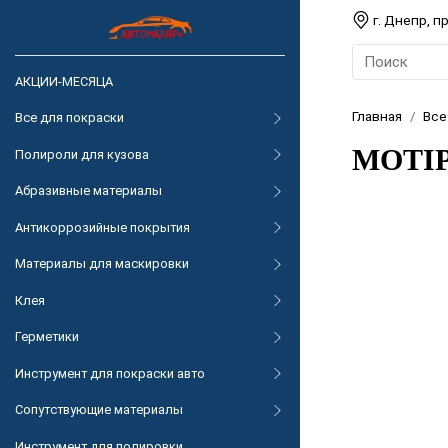
г. Днепр, 
АКЦИИ-МЕСЯЦА
Главная
Все
Все для покраски
MOTIP 
Полироли для кузова
Абразивные материалы
Антикоррозийные покрытия
Материалы для маскировки
Клея
Герметики
Инструмент для покраски авто
Сопутствующие материалы
Инструмент для полировки