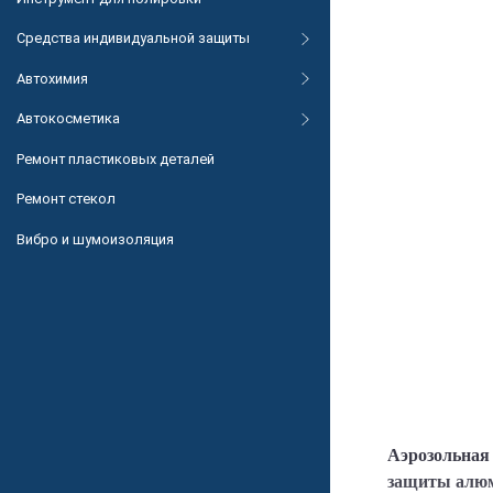
Средства индивидуальной защиты
Автохимия
Автокосметика
Ремонт пластиковых деталей
Ремонт стекол
Вибро и шумоизоляция
Аэрозольная 
защиты алюм