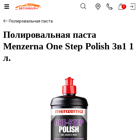
0
Полировальная паста
Полировальная паста
Menzerna One Step Polish 3в1 1
л.