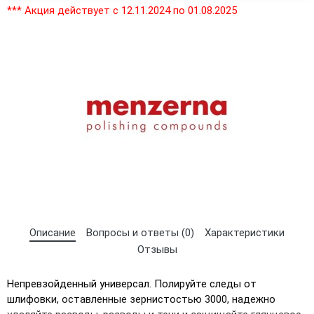
×
Выберите язык магазина
*** Акция действует с 12.11.2024 по 01.08.2025
UA
RU
Описание
Вопросы и ответы (0)
Характеристики
Отзывы
Непревзойденный универсал. Полируйте следы от
шлифовки, оставленные зернистостью 3000, надежно