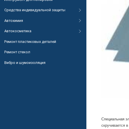
Средства индивидуальной защиты
Автохимия
Автокосметика
Ремонт пластиковых деталей
Ремонт стекол
Вибро и шумоизоляция
Специальная эл
скручивается в