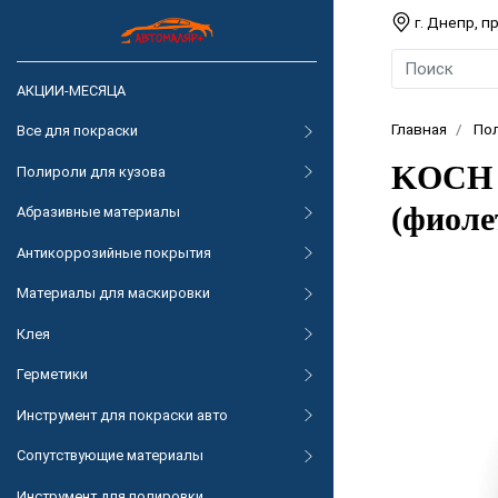
г. Днепр, 
АКЦИИ-МЕСЯЦА
Главная
По
Все для покраски
KOCH 
Полироли для кузова
(фиоле
Абразивные материалы
Антикоррозийные покрытия
Материалы для маскировки
Клея
Герметики
Инструмент для покраски авто
Сопутствующие материалы
Инструмент для полировки