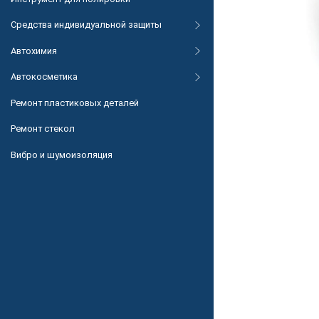
Средства индивидуальной защиты
Автохимия
Автокосметика
Ремонт пластиковых деталей
Ремонт стекол
Вибро и шумоизоляция