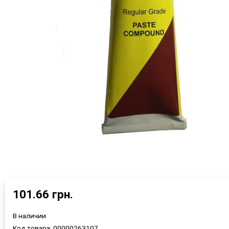
101.66 грн.
В наличии
Код товара:
00000263107