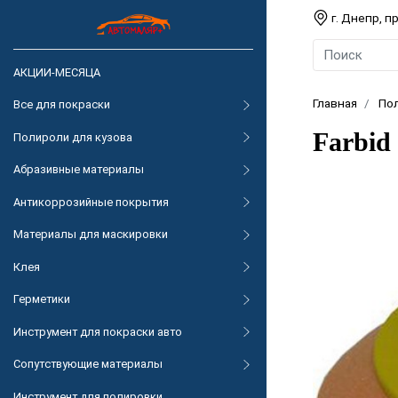
г. Днепр, 
АКЦИИ-МЕСЯЦА
Главная
По
Все для покраски
Farbid
Полироли для кузова
Абразивные материалы
Антикоррозийные покрытия
Материалы для маскировки
Клея
Герметики
Инструмент для покраски авто
Сопутствующие материалы
Инструмент для полировки