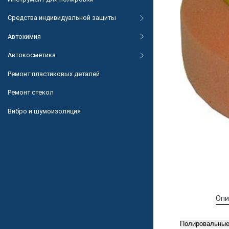
Средства индивидуальной защиты
Автохимия
Автокосметика
Ремонт пластиковых деталей
Ремонт стекол
Вибро и шумоизоляция
Опи
Полировальные