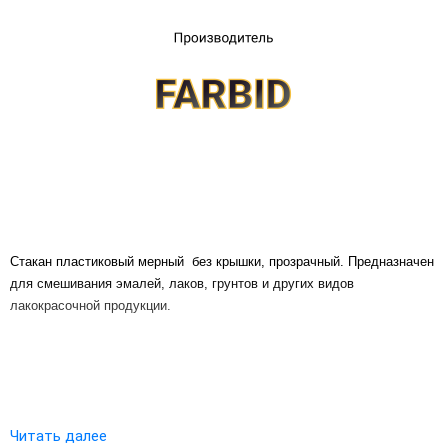
UA
RU
Стакан пластиковый мерный без крышки, прозрачный. Предназначен
для смешивания эмалей, лаков, грунтов и других видов
лакокрасочной продукции.
Читать далее