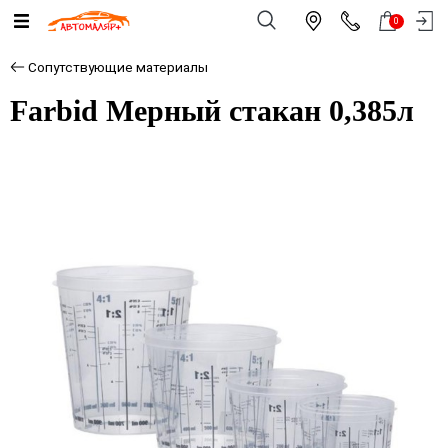
0
Сопутствующие материалы
Farbid Мерный стакан 0,385л