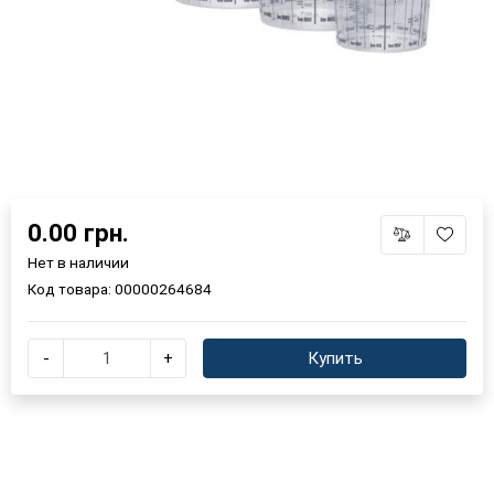
0.00 грн.
Нет в наличии
Код товара:
00000264684
-
+
Купить
×
Выберите язык магазина