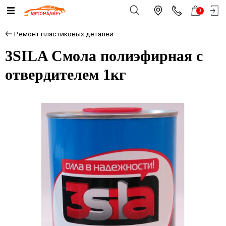
0
Ремонт пластиковых деталей
3SILA Смола полиэфирная с
отвердителем 1кг