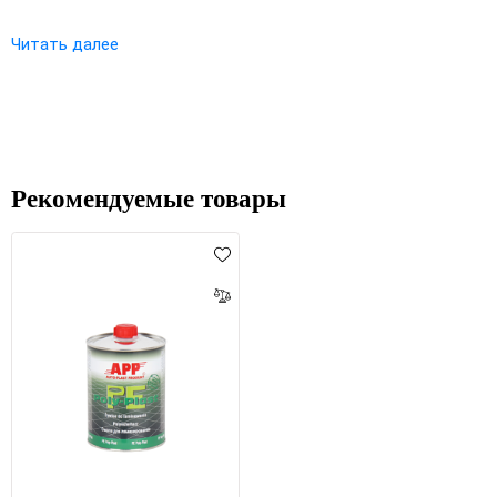
Читать далее
Рекомендуемые товары