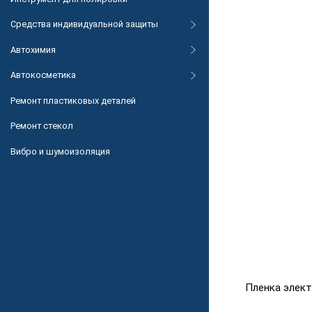
Средства индивидуальной защиты
Автохимия
Автокосметика
Ремонт пластиковых деталей
Ремонт стекол
Вибро и шумоизоляция
Пленка элек