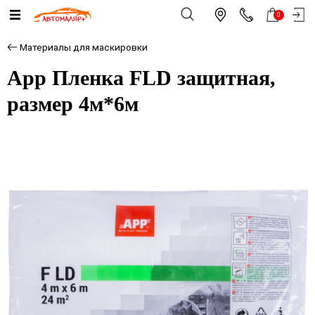
0
Материалы для маскировки
App Пленка FLD защитная,
размер 4м*6м