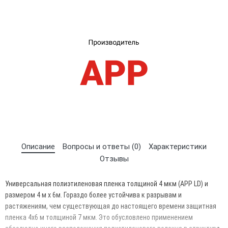
UA
RU
Описание
Вопросы и ответы (0)
Характеристики
Отзывы
Универсальная полиэтиленовая пленка толщиной 4 мкм (APP LD) и
размером 4 м х 6м. Гораздо более устойчива к разрывам и
растяжениям, чем существующая до настоящего времени защитная
пленка 4x6 м толщиной 7 мкм. Это обусловлено применением