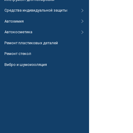
Средства индивидуальной защиты
Автохимия
Автокосметика
Ремонт пластиковых деталей
Ремонт стекол
Вибро и шумоизоляция