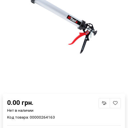
0.00 грн.
Нет в наличии
Код товара:
00000264163