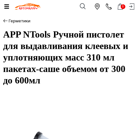
0
Герметики
APP NTools Ручной пистолет
для выдавливания клеевых и
уплотняющих масс 310 мл
пакетах-саше объемом от 300
до 600мл