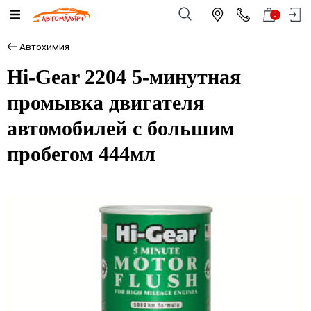
0
Автохимия
Hi-Gear 2204 5-минутная
промывка двигателя
автомобилей с большим
пробегом 444мл