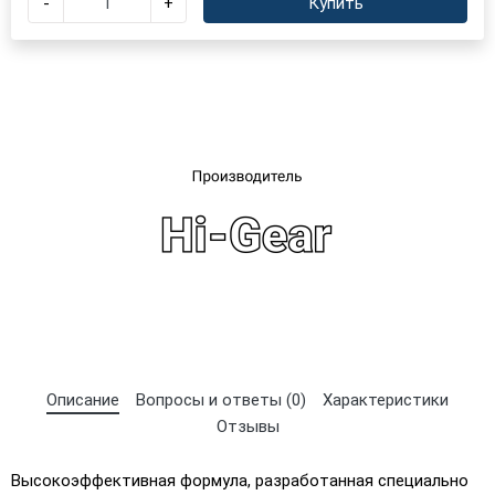
-
+
Купить
×
Выберите язык магазина
UA
RU
Описание
Вопросы и ответы (0)
Характеристики
Отзывы
Высокоэффективная формула, разработанная специально