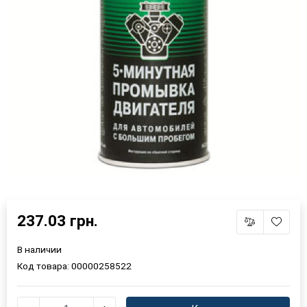
237.03 грн.
В наличии
Код товара:
00000258522