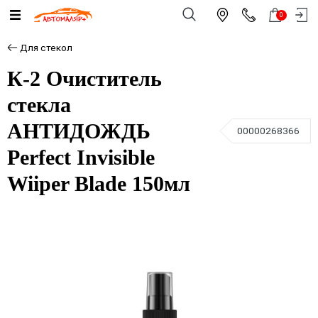
0
Для стекол
К-2 Очиститель
стекла
АНТИДОЖДЬ
00000268366
Perfect Invisible
Wiiper Blade 150мл