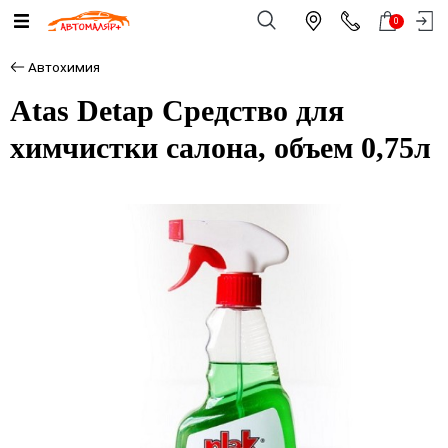
0
Автохимия
Atas Detap Средство для
химчистки салона, объем 0,75л