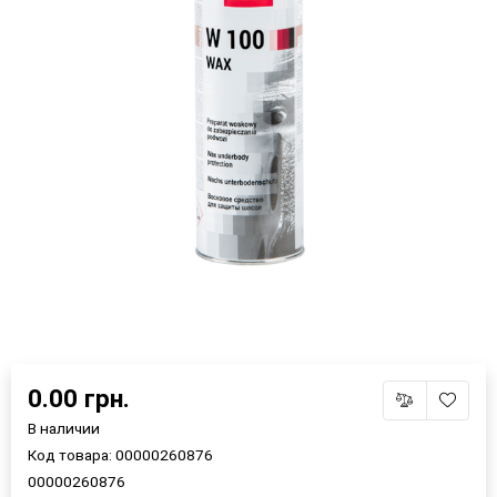
0.00 грн.
В наличии
Код товара:
00000260876
00000260876