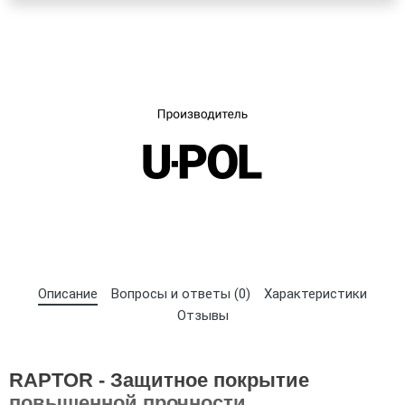
×
Выберите язык магазина
UA
RU
Описание
Вопросы и ответы (0)
Характеристики
Отзывы
RAPTOR - Защитное покрытие
повышенной прочности