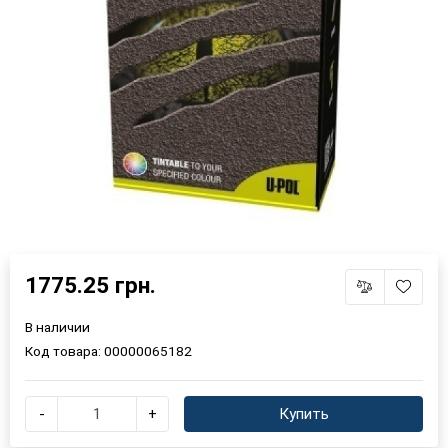
1775.25 грн.
В наличии
Код товара:
00000065182
-
+
Купить