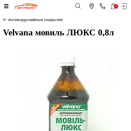
0
Антикоррозийные покрытия
Velvana мовиль ЛЮКС 0,8л