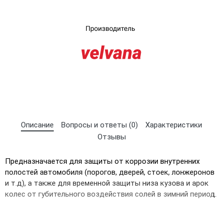
UA
RU
Описание
Вопросы и ответы (0)
Характеристики
Отзывы
Предназначается для защиты от коррозии внутренних
полостей автомобиля (порогов, дверей, стоек, лонжеронов
и т.д), а также для временной защиты низа кузова и арок
колес от губительного воздействия солей в зимний период.