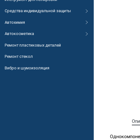
Средства индивидуальной защиты
Автохимия
Автокосметика
Ремонт пластиковых деталей
Ремонт стекол
Вибро и шумоизоляция
Опи
Однокомпоне