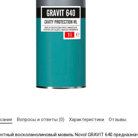
сание
Вопросы и ответы (0)
Характеристики
Отзывы
нтный восколанолиновый мовиль Novol GRAVIT 640 предназна