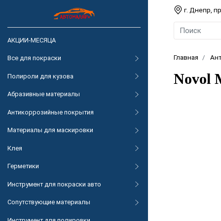
г. Днепр, 
АКЦИИ-МЕСЯЦА
Главная
Ан
Все для покраски
Novol 
Полироли для кузова
Абразивные материалы
Антикоррозийные покрытия
Материалы для маскировки
Клея
Герметики
Инструмент для покраски авто
Сопутствующие материалы
Инструмент для полировки