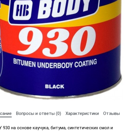
сание
Вопросы и ответы (0)
Характеристики
Отзывы
 930 на основе каучука, битума, синтетических смол и