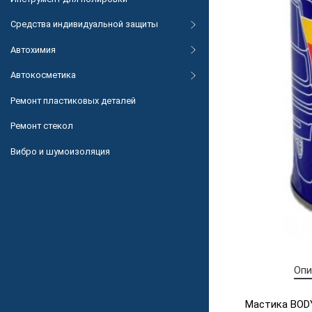
Средства индивидуальной защиты
Автохимия
Автокосметика
Ремонт пластиковых деталей
Ремонт стекол
Вибро и шумоизоляция
Опи
Мастика BODY