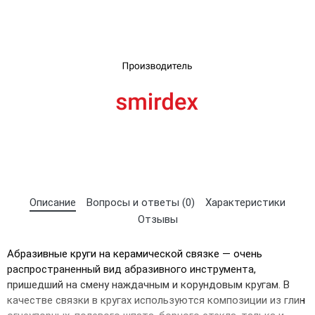
UA
RU
Описание
Вопросы и ответы (0)
Характеристики
Отзывы
Абразивные круги на керамической связке ― очень
распространенный вид абразивного инструмента,
пришедший на смену наждачным и корундовым кругам. В
качестве связки в кругах используются композиции из глин