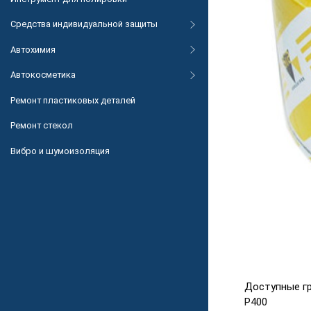
Средства индивидуальной защиты
Автохимия
Автокосметика
Ремонт пластиковых деталей
Ремонт стекол
Вибро и шумоизоляция
Доступные гра
P400