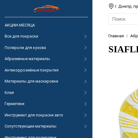
г. Днепр, 
АКЦИИ-МЕСЯЦА
Главная
Абр
Все для покраски
SIAFL
Полироли для кузова
Абразивные материалы
Антикоррозийные покрытия
Материалы для маскировки
Клея
Герметики
Инструмент для покраски авто
Сопутствующие материалы
Инструмент для полировки