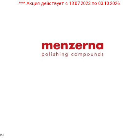
*** Акция действует с 13.07.2023 по 03.10.2026
×
ля