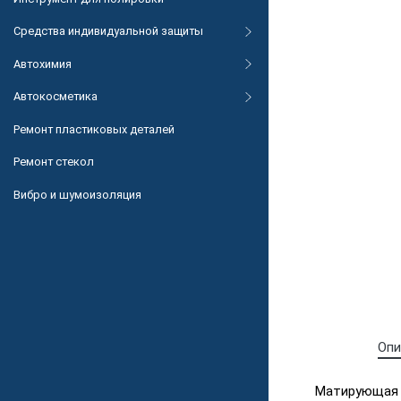
Средства индивидуальной защиты
Автохимия
Автокосметика
Ремонт пластиковых деталей
Ремонт стекол
Вибро и шумоизоляция
Опи
Матирующая п