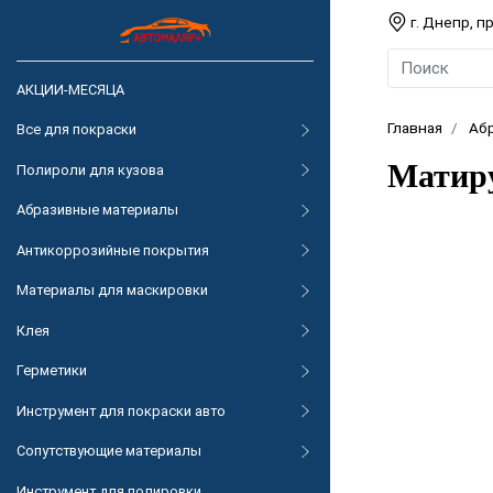
г. Днепр, 
АКЦИИ-МЕСЯЦА
Главная
Аб
Все для покраски
Матиру
Полироли для кузова
Абразивные материалы
Антикоррозийные покрытия
Материалы для маскировки
Клея
Герметики
Инструмент для покраски авто
Сопутствующие материалы
Инструмент для полировки