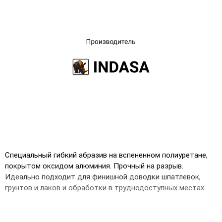
UA
RU
Специальный гибкий абразив на вспененном полиуретане,
покрытом оксидом алюминия. Прочный на разрыв.
Идеально подходит для финишной доводки шпатлевок,
грунтов и лаков и обработки в труднодоступных местах