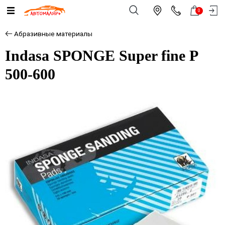
0
Абразивные материалы
Indasa SPONGE Super fine P
500-600