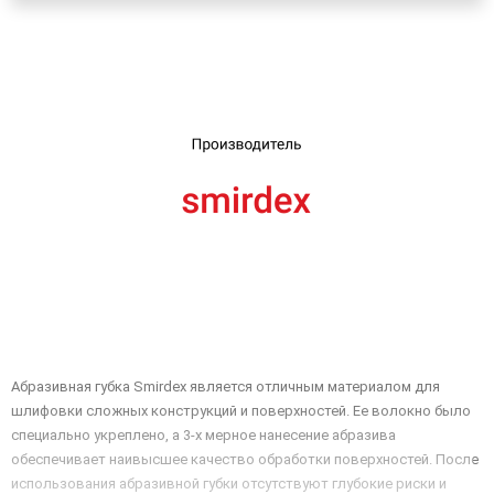
UA
RU
Абразивная губка Smirdex является отличным материалом для
шлифовки сложных конструкций и поверхностей. Ее волокно было
специально укреплено, а 3-х мерное нанесение абразива
обеспечивает наивысшее качество обработки поверхностей. После
использования абразивной губки отсутствуют глубокие риски и