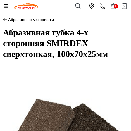
0
Абразивные материалы
Абразивная губка 4-х
сторонняя SMIRDEX
сверхтонкая, 100х70х25мм