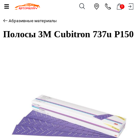
0
Абразивные материалы
Полосы 3M Cubitron 737u Р150