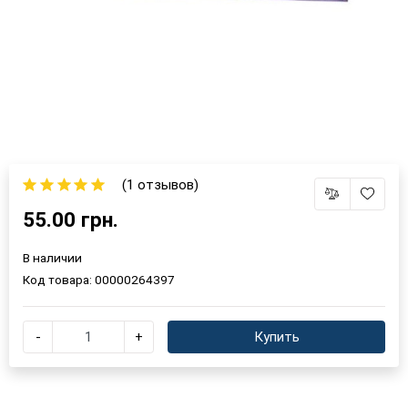
(1 отзывов)
55.00 грн.
В наличии
Код товара:
00000264397
-
+
Купить